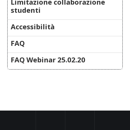
Limitazione collaborazione
studenti
Accessibilità
FAQ
FAQ Webinar 25.02.20