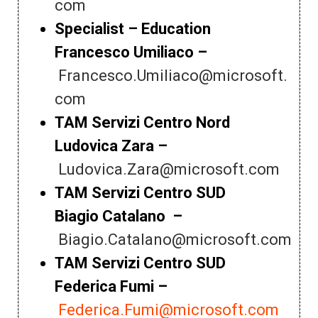
com
Specialist – Education
Francesco Umiliaco –
Francesco.Umiliaco@microsoft.
com
TAM Servizi Centro Nord
Ludovica Zara –
Ludovica.Zara@microsoft.com
TAM Servizi Centro SUD
Biagio Catalano –
Biagio.Catalano@microsoft.com
TAM Servizi Centro SUD
Federica Fumi –
Federica.Fumi@microsoft.com