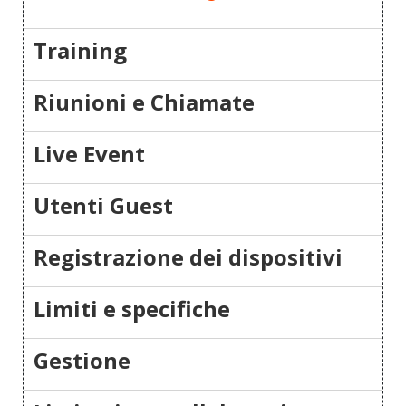
Training
Riunioni e Chiamate
Live Event
Utenti Guest
Registrazione dei dispositivi
Limiti e specifiche
Gestione