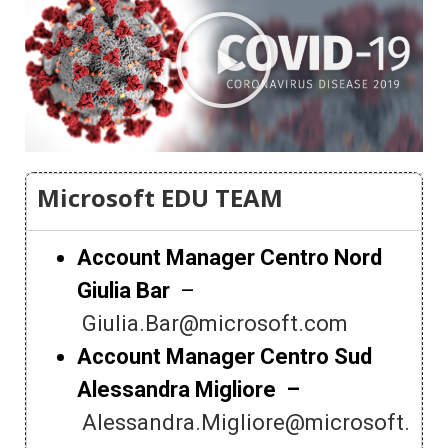
Microsoft EDU TEAM
Account Manager Centro Nord
Giulia Bar
–
Giulia.Bar@microsoft.com
Account Manager Centro Sud
Alessandra Migliore –
Alessandra.Migliore@microsoft.