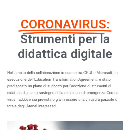
CORONAVIRUS:
Strumenti per la
didattica digitale​
Nell’ambito della collaborazione in essere tra CRUI e Microsoft, in
esecuzione dell’Education Transformation Agreement, è stato
predisposto un piano di supporto per l’adozione di strumenti di
didattica digitale a sostegno della situazione di emergenza Corona
virus, laddove sia prevista o già in essere una chiusura parziale o
totale degli Atenei interessati.