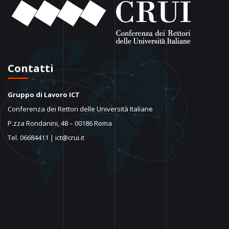
Contatti
Gruppo di Lavoro ICT
Conferenza dei Rettori delle Università Italiane
P.zza Rondanini, 48 – 00186 Roma
Tel. 06684411 | ict@crui.it