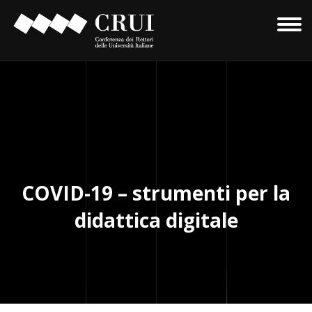
COVID-19 – strumenti per la
didattica digitale