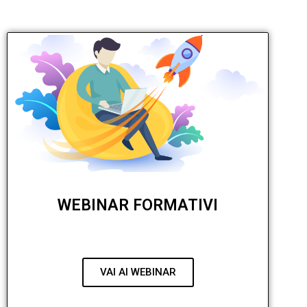
WEBINAR FORMATIVI
VAI AI WEBINAR