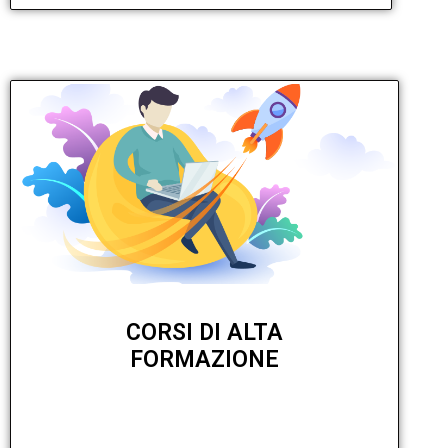
CORSI DI ALTA
FORMAZIONE