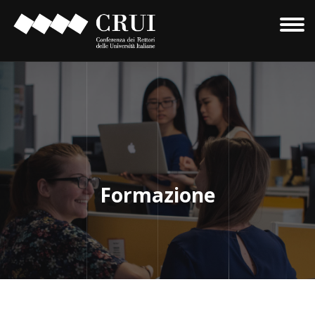
Formazione