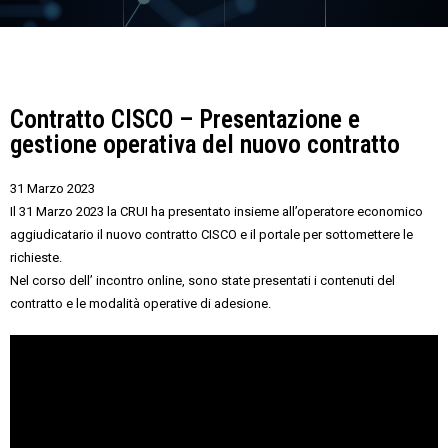
Contratto CISCO – Presentazione e
gestione operativa del nuovo contratto
31 Marzo 2023
Il 31 Marzo 2023 la CRUI ha presentato insieme all’operatore economico
aggiudicatario il nuovo contratto CISCO e il portale per sottomettere le
richieste.
Nel corso dell’ incontro online, sono state presentati i contenuti del
contratto e le modalità operative di adesione.