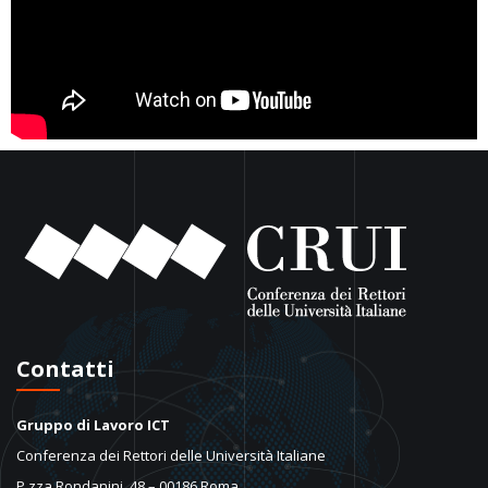
Contatti
Gruppo di Lavoro ICT
Conferenza dei Rettori delle Università Italiane
P.zza Rondanini, 48 – 00186 Roma