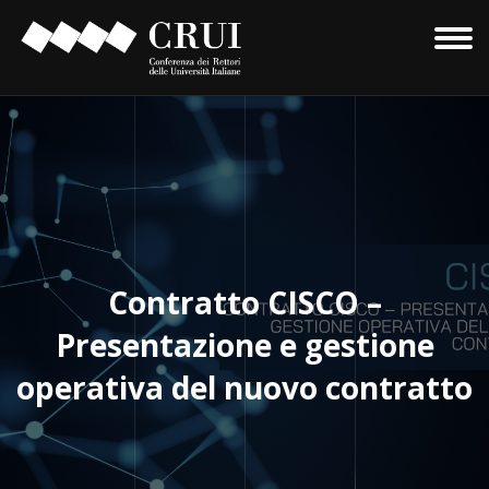
Contratto CISCO –
Presentazione e gestione
operativa del nuovo contratto