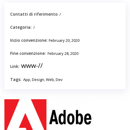
Contatti di riferimento
/
Categoria:
/
Inzio convenzione:
February 20, 2020
Fine convenzione:
February 28, 2020
www-//
Link:
Tags:
App, Design, Web, Dev