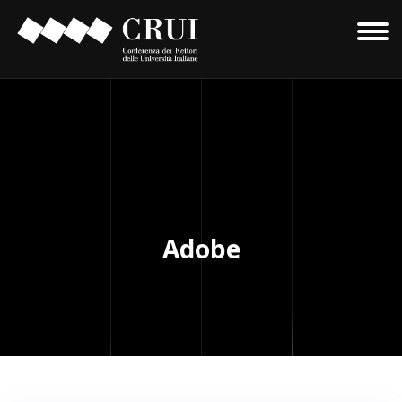
Adobe