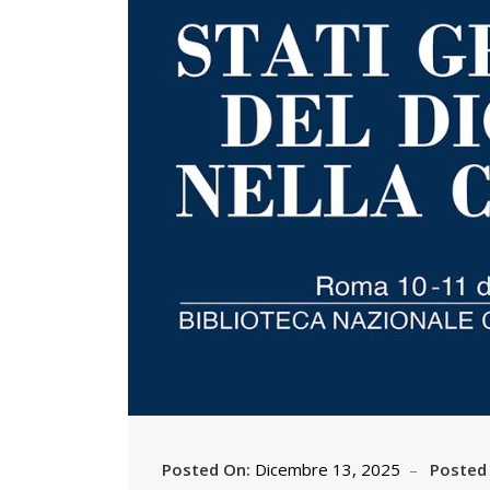
Posted On:
Dicembre 13, 2025
Posted