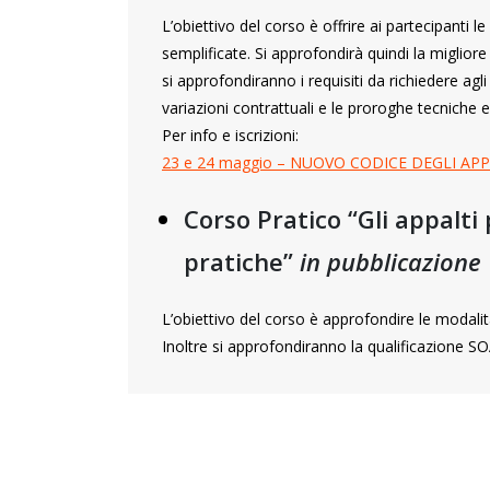
L’obiettivo del corso è offrire ai partecipanti 
semplificate. Si approfondirà quindi la miglior
si approfondiranno i requisiti da richiedere agli
variazioni contrattuali e le proroghe tecniche e
Per info e iscrizioni:
23 e 24 maggio – NUOVO CODICE DEGLI APP
Corso Pratico “Gli appalti 
pratiche”
in pubblicazione
L’obiettivo del corso è approfondire le modalità 
Inoltre si approfondiranno la qualificazione SOA 