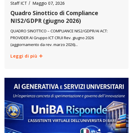
Staff ICT
Maggio 07, 2026
Quadro Sinottico di Compliance
NIS2/GDPR (giugno 2026)
QUADRO SINOTTICO – COMPLIANCE NIS2/GDPR/AI ACT:
PROVIDER AI Gruppo ICT CRUI Rev. giugno 2026
(aggiornamento da rev. marzo 2026)...
Leggi di più