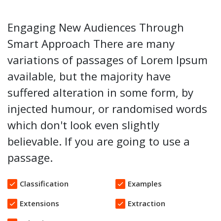
Engaging New Audiences Through
Smart Approach There are many
variations of passages of Lorem Ipsum
available, but the majority have
suffered alteration in some form, by
injected humour, or randomised words
which don't look even slightly
believable. If you are going to use a
passage.
Classification
Examples
Extensions
Extraction