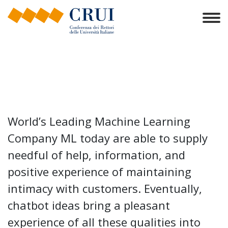
World’s Leading Machine Learning
Company ML today are able to supply
needful of help, information, and
positive experience of maintaining
intimacy with customers. Eventually,
chatbot ideas bring a pleasant
experience of all these qualities into