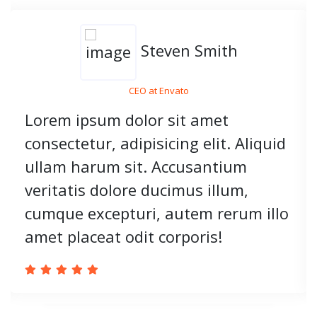
Steven Smith
CEO at Envato
Lorem ipsum dolor sit amet
consectetur, adipisicing elit. Aliquid
ullam harum sit. Accusantium
veritatis dolore ducimus illum,
cumque excepturi, autem rerum illo
amet placeat odit corporis!