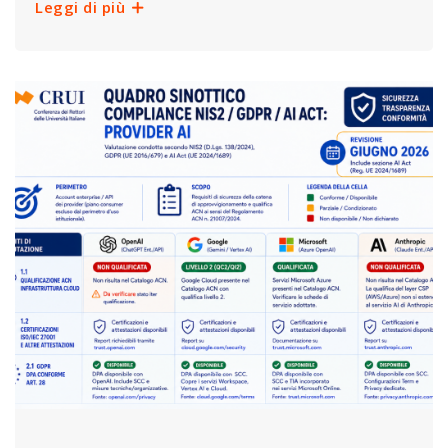
Leggi di più