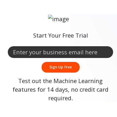
Start Your Free Trial
Sign Up Free
Test out the Machine Learning
features for 14 days, no credit card
required.