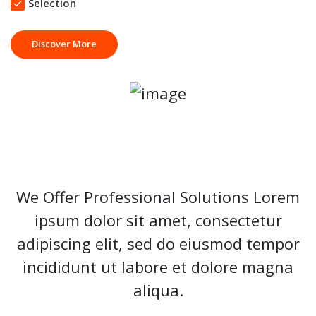
Selection
Discover More
We Offer Professional Solutions Lorem
ipsum dolor sit amet, consectetur
adipiscing elit, sed do eiusmod tempor
incididunt ut labore et dolore magna
aliqua.