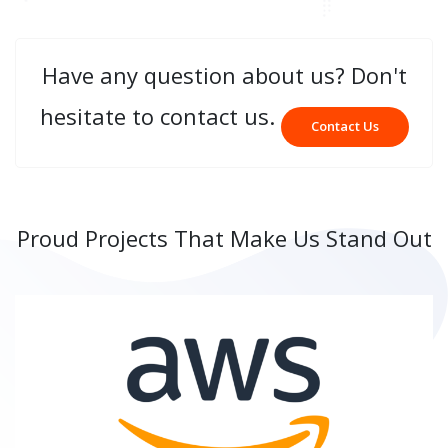
Have any question about us? Don't
hesitate to contact us.
Contact Us
Proud Projects That Make Us Stand Out