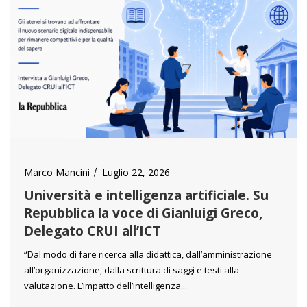
Marco Mancini
Luglio 22, 2026
Università e intelligenza artificiale. Su
Repubblica la voce di Gianluigi Greco,
Delegato CRUI all’ICT
“Dal modo di fare ricerca alla didattica, dall’amministrazione
all’organizzazione, dalla scrittura di saggi e testi alla
valutazione. L’impatto dell’intelligenza...