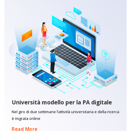
Università modello per la PA digitale
Nel giro di due settimane l’attività universitaria e della ricerca
è migrata online
Read More