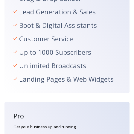
Lead Generation & Sales
Boot & Digital Assistants
Customer Service
Up to 1000 Subscribers
Unlimited Broadcasts
Landing Pages & Web Widgets
Pro
Get your business up and running