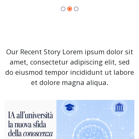
Our Recent Story Lorem ipsum dolor sit
amet, consectetur adipiscing elit, sed
do eiusmod tempor incididunt ut labore
et dolore magna aliqua.