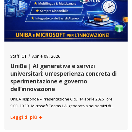
Staff ICT
Aprile 08, 2026
UniBa | AI generativa e servizi
universitari: un’esperienza concreta di
sperimentazione e governo
dell’innovazione
UniBA Risponde – Presentazione CRUI 14 aprile 2026 · ore
9.00–10.30 · Microsoft Teams L’AI generativa nei servizi di...
Leggi di più