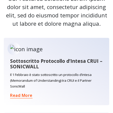
dolor sit amet, consectetur adipiscing
elit, sed do eiusmod tempor incididunt
ut labore et dolore magna aliqua.
Sottoscritto Protocollo d’Intesa CRUI –
SONICWALL
Il 1 Febbraio è stato sottoscritto un protocollo d’intesa
(Memorandum of Understanding) tra CRUI e il Partner
SonicWall
Read More