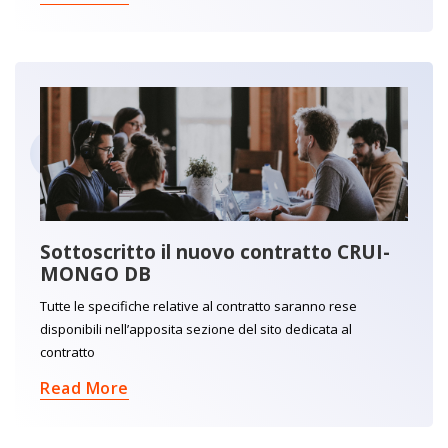
Sottoscritto il nuovo contratto CRUI-
MONGO DB
Tutte le specifiche relative al contratto saranno rese
disponibili nell’apposita sezione del sito dedicata al
contratto
Read More