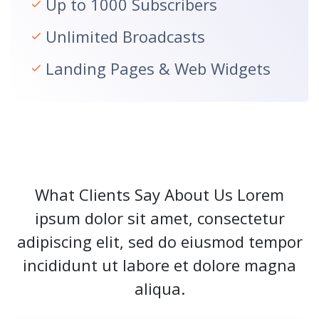
Up to 1000 Subscribers
Unlimited Broadcasts
Landing Pages & Web Widgets
What Clients Say About Us Lorem
ipsum dolor sit amet, consectetur
adipiscing elit, sed do eiusmod tempor
incididunt ut labore et dolore magna
aliqua.