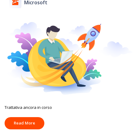
Microsoft
Trattativa ancora in corso
Read More