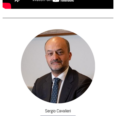
Sergio Cavalieri