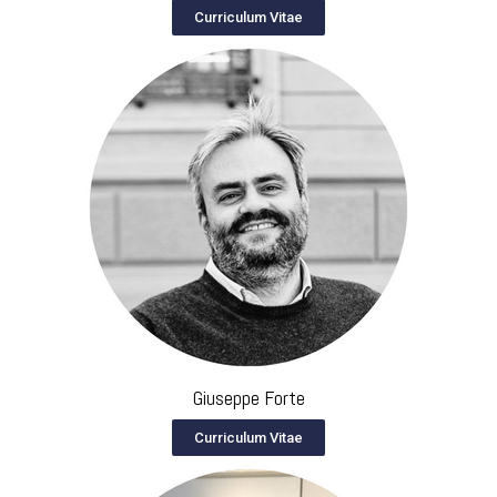
Curriculum Vitae
Giuseppe Forte
Curriculum Vitae