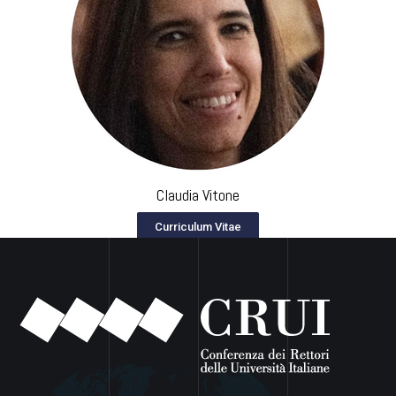
Claudia Vitone
Curriculum Vitae