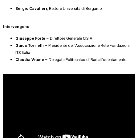
Sergio Cavalieri
, Rettore Università di Bergamo
Intervengono
Giuseppe Forte
– Direttore Generale CISIA
Guido Torrielli
– Presidente dell’Associazione Rete Fondazioni
ITS Italia
Claudia Vitone
– Delegata Politecnico di Bari all’orientamento