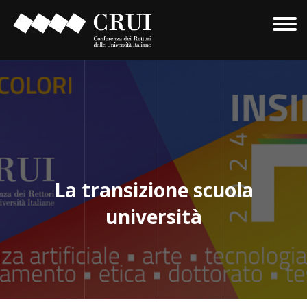
La transizione scuola
università