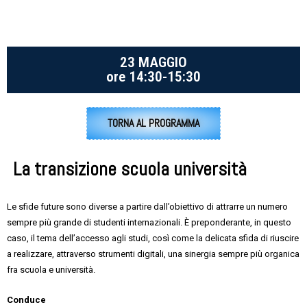
23 MAGGIO
ore 14:30-15:30
TORNA AL PROGRAMMA
La transizione scuola università
Le sfide future sono diverse a partire dall’obiettivo di attrarre un numero
sempre più grande di studenti internazionali. È preponderante, in questo
caso, il tema dell’accesso agli studi, così come la delicata sfida di riuscire
a realizzare, attraverso strumenti digitali, una sinergia sempre più organica
fra scuola e università.
Conduce