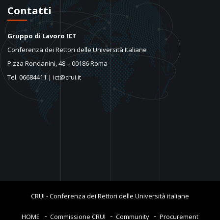
Contatti
Gruppo di Lavoro ICT
Conferenza dei Rettori delle Università Italiane
P.zza Rondanini, 48 – 00186 Roma
Tel. 06684411 | ict@crui.it
CRUI - Conferenza dei Rettori delle Università italiane
HOME
Commissione CRUI
Community
Procurement