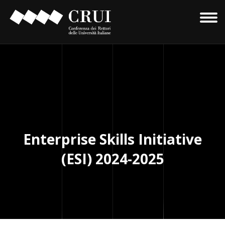
Enterprise Skills Initiative
(ESI) 2024-2025