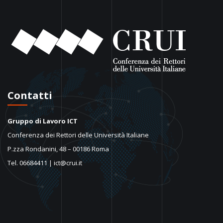
Contatti
Gruppo di Lavoro ICT
Conferenza dei Rettori delle Università Italiane
P.zza Rondanini, 48 – 00186 Roma
Tel. 06684411 | ict@crui.it