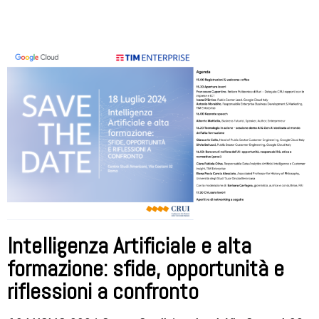
Intelligenza Artificiale e alta
formazione: sfide, opportunità e
riflessioni a confronto