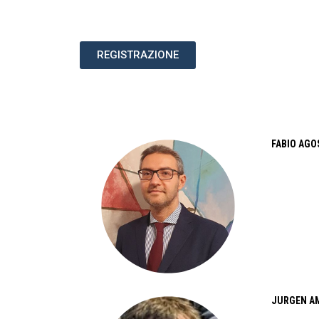
REGISTRAZIONE
FABIO AGO
JURGEN A