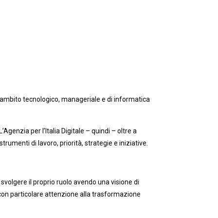
n ambito tecnologico, manageriale e di informatica
Agenzia per l’Italia Digitale – quindi – oltre a
rumenti di lavoro, priorità, strategie e iniziative.
svolgere il proprio ruolo avendo una visione di
, con particolare attenzione alla trasformazione