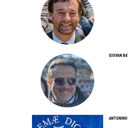
GIOVAN BA
ANTONINO