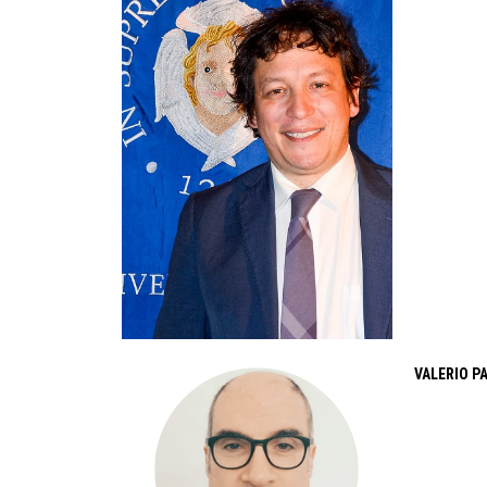
VALERIO P