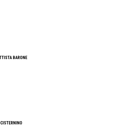
TTISTA BARONE
 CISTERNINO